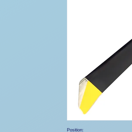
Position: