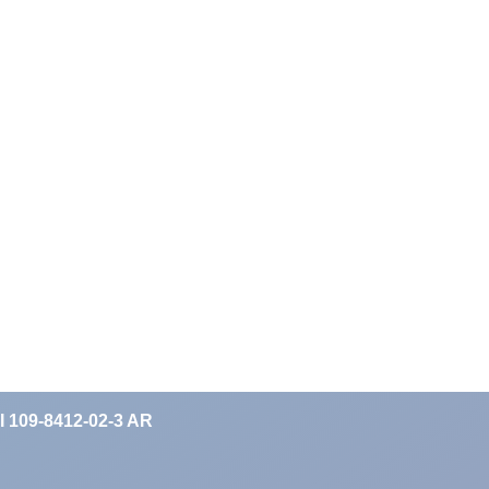
II 109-8412-02-3 AR