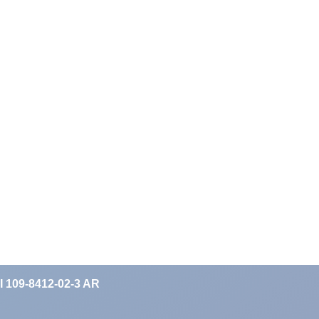
II 109-8412-02-3 AR