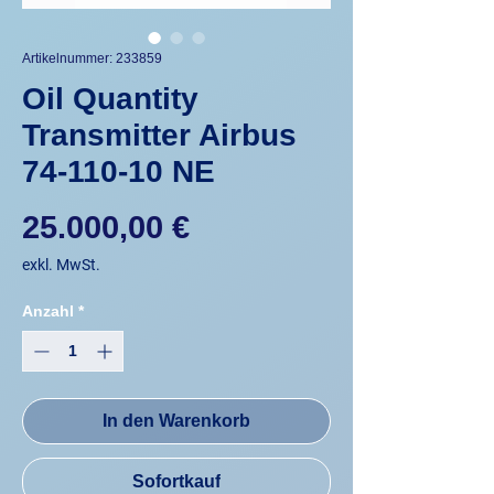
Artikelnummer: 233859
Oil Quantity
Transmitter Airbus
74-110-10 NE
Preis
25.000,00 €
exkl. MwSt.
Anzahl
*
In den Warenkorb
Sofortkauf