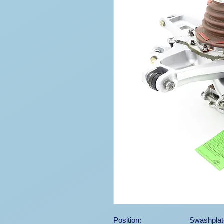
Position:
Swashplat